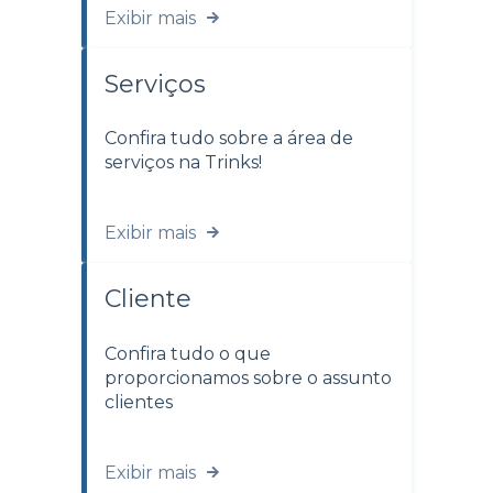
Exibir mais
Serviços
Confira tudo sobre a área de
serviços na Trinks!
Exibir mais
Cliente
Confira tudo o que
proporcionamos sobre o assunto
clientes
Exibir mais