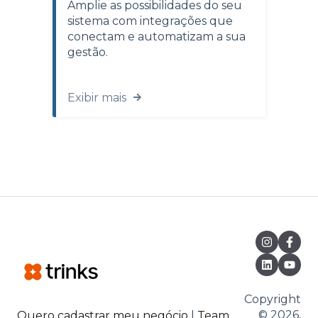
Amplie as possibilidades do seu
sistema com integrações que
conectam e automatizam a sua
gestão.
Exibir mais
Copyright
© 2026,
Quero cadastrar meu negócio
|
Team