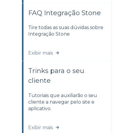
FAQ Integração Stone
Tire todas as suas dúvidas sobre
Integração Stone
Exibir mais
Trinks para o seu
cliente
Tutoriais que auxiliarão o seu
cliente a navegar pelo site e
aplicativo.
Exibir mais