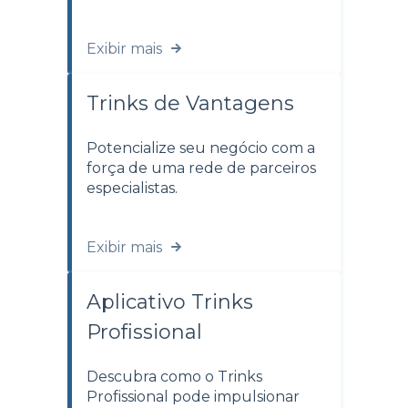
Exibir mais
Trinks de Vantagens
Potencialize seu negócio com a
força de uma rede de parceiros
especialistas.
Exibir mais
Aplicativo Trinks
Profissional
Descubra como o Trinks
Profissional pode impulsionar