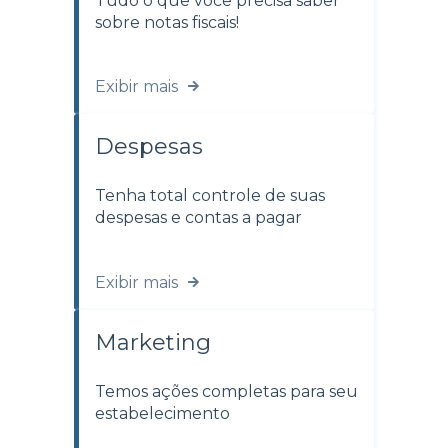
Tudo o que você precisa saber
sobre notas fiscais!
Exibir mais
Despesas
Tenha total controle de suas
despesas e contas a pagar
Exibir mais
Marketing
Temos ações completas para seu
estabelecimento