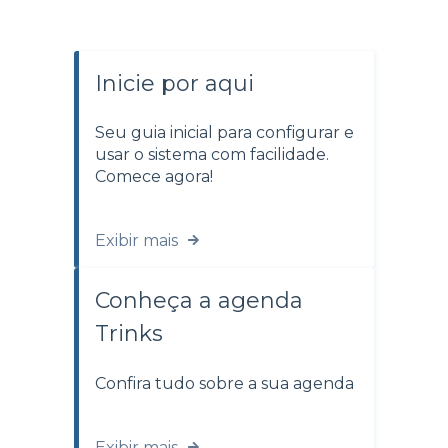
Inicie por aqui
Seu guia inicial para configurar e
usar o sistema com facilidade.
Comece agora!
Exibir mais
Conheça a agenda
Trinks
Confira tudo sobre a sua agenda
Exibir mais