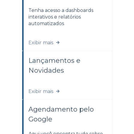
Tenha acesso a dashboards
interativos e relatórios
automatizados
Exibir mais
Lançamentos e
Novidades
Exibir mais
Agendamento pelo
Google
Aqui você encontra tudo sobre