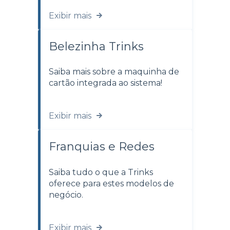
Exibir mais
Belezinha Trinks
Saiba mais sobre a maquinha de
cartão integrada ao sistema!
Exibir mais
Franquias e Redes
Saiba tudo o que a Trinks
oferece para estes modelos de
negócio.
Exibir mais