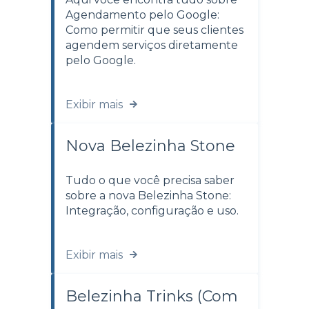
Agendamento pelo Google:
Como permitir que seus clientes
agendem serviços diretamente
pelo Google.
Exibir mais
Nova Belezinha Stone
Tudo o que você precisa saber
sobre a nova Belezinha Stone:
Integração, configuração e uso.
Exibir mais
Belezinha Trinks (Com