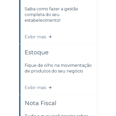
Saiba como fazer a gestão
completa do seu
estabelecimento!
Exibir mais
Estoque
Fique de olho na movimentação
de produtos do seu negócio
Exibir mais
Nota Fiscal