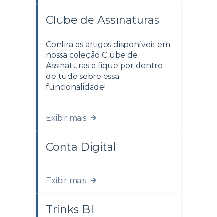
Clube de Assinaturas
Confira os artigos disponíveis em
nossa coleção Clube de
Assinaturas e fique por dentro
de tudo sobre essa
funcionalidade!
Exibir mais
Conta Digital
Exibir mais
Trinks BI