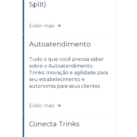
Split)
Exibir mais
Autoatendimento
Tudo o que você precisa saber
sobre o Autoatendimento
Trinks: Inovação e agilidade para
seu estabelecimento e
autonomia para seus clientes
Exibir mais
Conecta Trinks