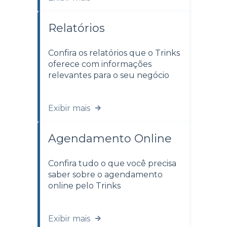
Relatórios
Confira os relatórios que o Trinks
oferece com informações
relevantes para o seu negócio
Exibir mais
Agendamento Online
Confira tudo o que você precisa
saber sobre o agendamento
online pelo Trinks
Exibir mais