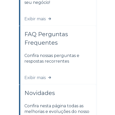
seu negócio!
Exibir mais
FAQ Perguntas
Frequentes
Confira nossas perguntas e
respostas recorrentes
Exibir mais
Novidades
Confira nesta página todas as
melhorias e evoluções do nosso