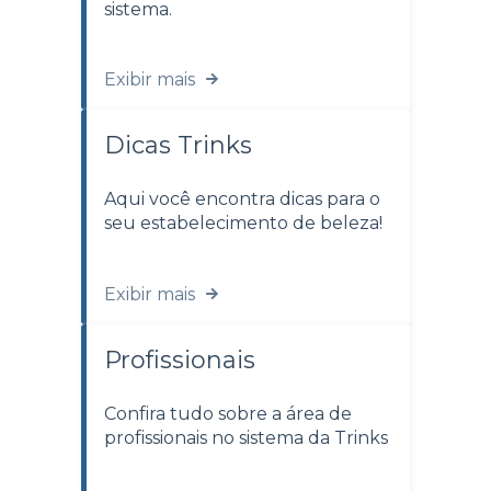
sistema.
Exibir mais
Dicas Trinks
Aqui você encontra dicas para o
seu estabelecimento de beleza!
Exibir mais
Profissionais
Confira tudo sobre a área de
profissionais no sistema da Trinks