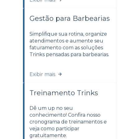
Gestão para Barbearias
Simplifique sua rotina, organize
atendimentos e aumente seu
faturamento com as soluções
Trinks pensadas para barbearias.
Exibir mais
Treinamento Trinks
Dê um up no seu
conhecimento! Confira nosso
cronograma de treinamentos e
veja como participar
gratuitamente.