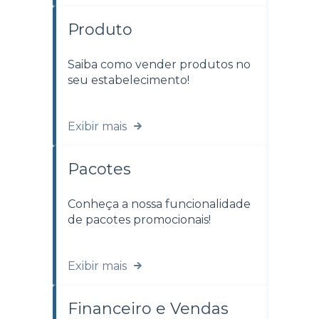
Produto
Saiba como vender produtos no
seu estabelecimento!
Exibir mais
Pacotes
Conheça a nossa funcionalidade
de pacotes promocionais!
Exibir mais
Financeiro e Vendas