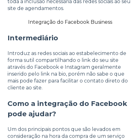
toda a inclusão necessária das redes sociais ao seu
site de agendamentos.
Integração do Facebook Business
Intermediário
Introduz as redes sociais ao estabelecimento de
forma sutil compartilhando o link do seu site
através do Facebook e Instagram geralmente
inserido pelo link na bio, porém não sabe o que
mais pode fazer para facilitar o contato direto do
cliente ao site.
Como a integração do Facebook
pode ajudar?
Um dos principais pontos que são levados em
consideração na hora da compra de um serviço