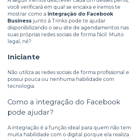
A seguir iremos descrever cada um desses perfis,
você verificará em qual se encaixa e iremos te
mostrar como a
integração do Facebook
Business
junto à Trinks pode te ajudar
disponibilizando o seu site de agendamentos nas
suas próprias redes sociais de forma fácil. Muito
legal, né?
Iniciante
Não utiliza as redes sociais de forma profissional e
possui pouca ou nenhuma habilidade com
tecnologia.
Como a integração do Facebook
pode ajudar?
A integração é a função ideal para quem não tem
muita habilidade com o digital porque ela realiza