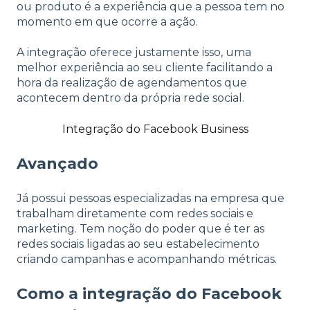
ou produto é a experiência que a pessoa tem no
momento em que ocorre a ação.
A integração oferece justamente isso, uma
melhor experiência ao seu cliente facilitando a
hora da realização de agendamentos que
acontecem dentro da própria rede social.
Integração do Facebook Business
Avançado
Já possui pessoas especializadas na empresa que
trabalham diretamente com redes sociais e
marketing. Tem noção do poder que é ter as
redes sociais ligadas ao seu estabelecimento
criando campanhas e acompanhando métricas.
Como a integração do Facebook