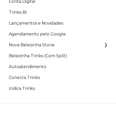
Conta Digital
Trinks BI
Lançamentos e Novidades
Agendamento pelo Google
Nova Belezinha Stone
Belezinha Trinks (Com Split)
PIX Belezinha
Autoatendimento
Conecta Trinks
Indica Trinks