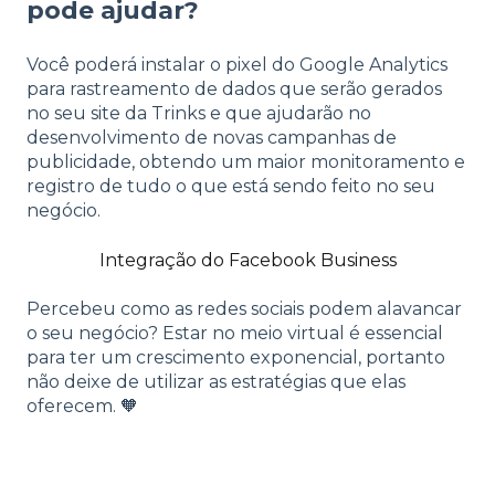
pode ajudar?
Você poderá instalar o pixel do Google Analytics
para rastreamento de dados que serão gerados
no seu site da Trinks e que ajudarão no
desenvolvimento de novas campanhas de
publicidade, obtendo um maior monitoramento e
registro de tudo o que está sendo feito no seu
negócio.
Integração do Facebook Business
Percebeu como as redes sociais podem alavancar
o seu negócio? Estar no meio virtual é essencial
para ter um crescimento exponencial, portanto
não deixe de utilizar as estratégias que elas
oferecem. 🧡