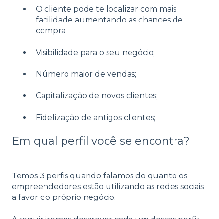
O cliente pode te localizar com mais
facilidade aumentando as chances de
compra;
Visibilidade para o seu negócio;
Número maior de vendas;
Capitalização de novos clientes;
Fidelização de antigos clientes;
Em qual perfil você se encontra?
Temos 3 perfis quando falamos do quanto os
empreendedores estão utilizando as redes sociais
a favor do próprio negócio.