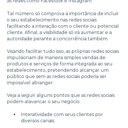
às redes como Facebook e Instagram.
Tal número só comprova a importância de incluir
o seu estabelecimento nas redes sociais
facilitando a interação com o cliente ou potencial
cliente. Afinal, a visibilidade só irá aumentar e a
autoridade perante a concorrência também.
Visando facilitar tudo isso, as próprias redes sociais
impulsionam de maneira simples vendas de
produtos e serviços de forma integrada ao seu
estabelecimento, pretendendo alcançar um
público que sem as redes sociais poderia ser
impossível abranger.
Veja a seguir alguns pontos que as redes sociais
podem alavancar o seu negócio:
Interatividade com seus clientes por
diversos canais;