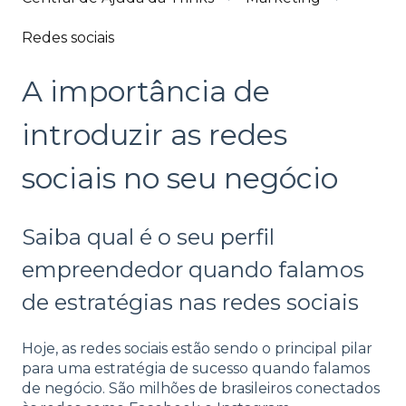
Redes sociais
A importância de
introduzir as redes
sociais no seu negócio
Saiba qual é o seu perfil
empreendedor quando falamos
de estratégias nas redes sociais
Hoje, as redes sociais estão sendo o principal pilar
para uma estratégia de sucesso quando falamos
de negócio. São milhões de brasileiros conectados