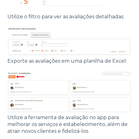
Utilize o filtro para ver as avaliações detalhadas:
Exporte as avaliações em uma planilha de Excel:
Utilize a ferramenta de avaliação no app para
melhorar os serviços e estabelecimento, além de
atrair novos clientes e fidelizá-los.