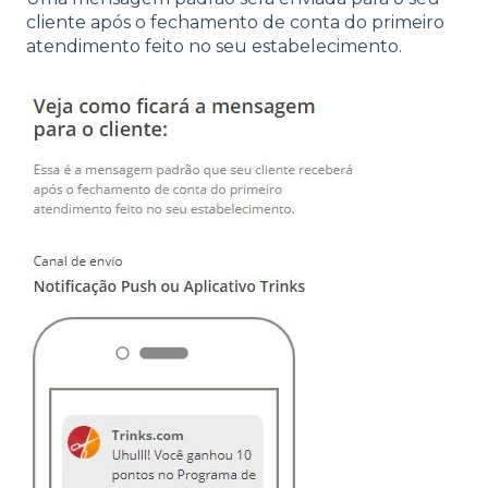
cliente após o fechamento de conta do primeiro
atendimento feito no seu estabelecimento.