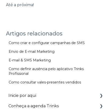
Até a próxima!
Artigos relacionados
Como criar e configurar campanhas de SMS
Envio de E-mail Marketing
E-mail & SMS Marketing
Como definir ausência pelo aplicativo Trinks
Profissional
Como consultar vales-presentes vendidos
Inicie por aqui
Conheça a agenda Trinks
Trilhas