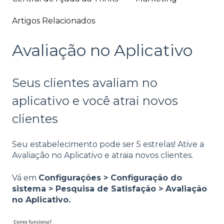
Artigos Relacionados
Avaliação no Aplicativo
Seus clientes avaliam no
aplicativo e você atrai novos
clientes
Seu estabelecimento pode ser 5 estrelas! Ative a
Avaliação no Aplicativo e atraia novos clientes.
Vá em
Configurações > Configuração do
sistema > Pesquisa de Satisfação > Avaliação
no Aplicativo.