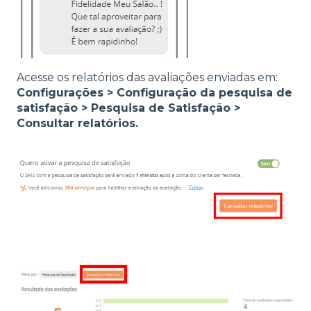
Acesse os relatórios das avaliações enviadas em:
Configurações > Configuração da pesquisa de
satisfação > Pesquisa de Satisfação >
Consultar relatórios.