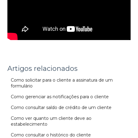
Artigos relacionados
Como solicitar para o cliente a assinatura de um
formulário
Como gerenciar as notificações para o cliente
Como consultar saldo de crédito de um cliente
Como ver quanto um cliente deve ao
estabelecimento
Como consultar o histórico do cliente