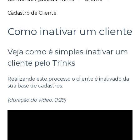
Cadastro de Cliente
Como inativar um cliente
Veja como é simples inativar um
cliente pelo Trinks
Realizando este processo o cliente é inativado da
sua base de cadastros.
(duração do vídeo: 0:29)