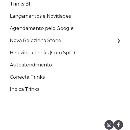
Trinks BI
Lançamentos e Novidades
Agendamento pelo Google
Nova Belezinha Stone
Belezinha Trinks (Com Split)
PIX Belezinha
Autoatendimento
Conecta Trinks
Indica Trinks