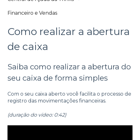
Financeiro e Vendas
Como realizar a abertura
de caixa
Saiba como realizar a abertura do
seu caixa de forma simples
Com o seu caixa aberto você facilita o processo de
registro das movimentações financeiras.
(duração do vídeo: 0:42)