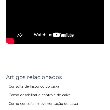
Artigos relacionados
Consulta de histórico do caixa
Como desabilitar o controle de caixa
Como consultar movimentação de caixa