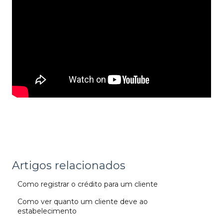
Artigos relacionados
Como registrar o crédito para um cliente
Como ver quanto um cliente deve ao
estabelecimento