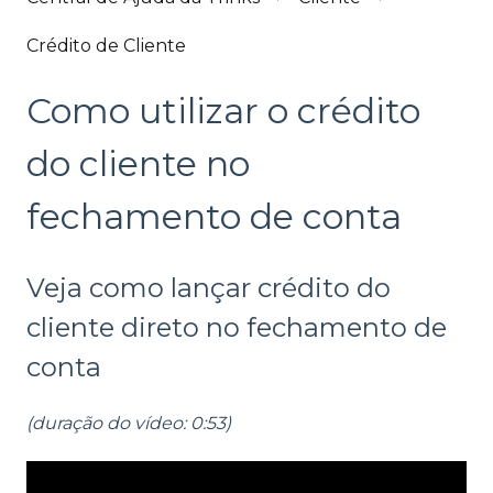
Crédito de Cliente
Como utilizar o crédito
do cliente no
fechamento de conta
Veja como lançar crédito do
cliente direto no fechamento de
conta
(duração do vídeo: 0:53)