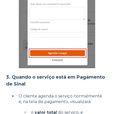
3. Quando o serviço está em Pagamento
de Sinal
O cliente agenda o serviço normalmente
e, na tela de pagamento, visualizará:
o
valor total
do serviço, e