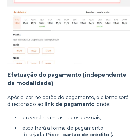
Efetuação do pagamento (independente
da modalidade)
Após clicar no botão de pagamento, o cliente será
direcionado ao
link de pagamento
, onde:
preencherá seus dados pessoais;
escolherá a forma de pagamento
desejada:
Pix
ou
cartão de crédito
(à