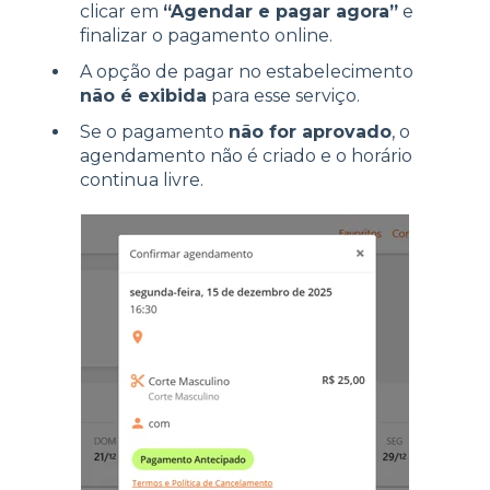
clicar em
“Agendar e pagar agora”
e
finalizar o pagamento online.
A opção de pagar no estabelecimento
não é exibida
para esse serviço.
Se o pagamento
não for aprovado
, o
agendamento não é criado e o horário
continua livre.