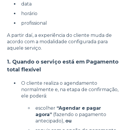
data
horário
profissional
A partir daí, a experiência do cliente muda de
acordo com a modalidade configurada para
aquele serviço.
1. Quando o serviço está em Pagamento
total flexível
O cliente realiza o agendamento
normalmente e, na etapa de confirmação,
ele poderá:
escolher
“Agendar e pagar
agora”
(fazendo o pagamento
antecipado),
ou