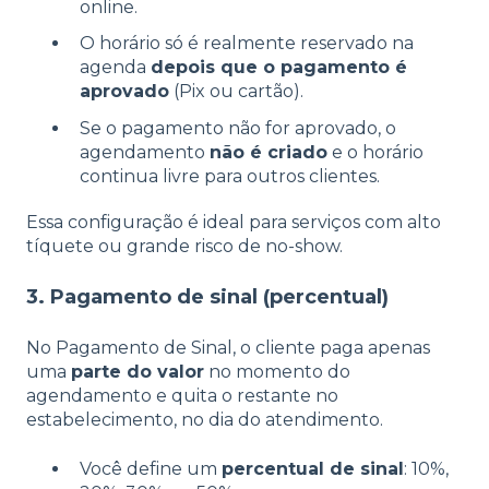
online.
O horário só é realmente reservado na
agenda
depois que o pagamento é
aprovado
(Pix ou cartão).
Se o pagamento não for aprovado, o
agendamento
não é criado
e o horário
continua livre para outros clientes.
Essa configuração é ideal para serviços com alto
tíquete ou grande risco de no-show.
3. Pagamento de sinal (percentual)
No Pagamento de Sinal, o cliente paga apenas
uma
parte do valor
no momento do
agendamento e quita o restante no
estabelecimento, no dia do atendimento.
Você define um
percentual de sinal
: 10%,