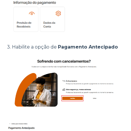
3. Habilite a opção de
Pagamento Antecipado