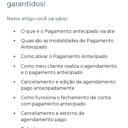
garantidos!
Neste artigo você vai saber:
O que é o Pagamento antecipado via site
Quais são as modalidades de Pagamento
Antecipado
Como ativar o Pagamento Antecipado
Como meu cliente realiza o agendamento
e o pagamento antecipado
Cancelamento e edição de agendamento
pago antecipadamente
Como funciona o fechamento de conta
com pagamento antecipado
Cancelamento e estorno de
agendamento pago