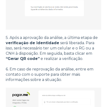
5. Após a aprovação da análise, a última etapa de
verificação de identidade
será liberada. Para
isso, será necessário ter um celular e o RG ou a
CNH à disposição. Em seguida, basta clicar em
“Gerar QR code”
e realizar a verificação.
6. Em caso de reprovação da análise, entre em
contato com o suporte para obter mais
informações sobre a situação.