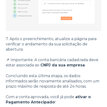
7. Após o preenchimento, atualize a página para
verificar o andamento da sua solicitação de
abertura.
📌 Importante: A conta bancária cadastrada deve
estar associada ao
CNPJ da sua empresa
.
Concluindo esta última etapa, os dados
informados serão novamente analisados, com um
prazo máximo de resposta de até 24 horas.
Com a conta aprovada, você já pode
ativar o
Pagamento Antecipado
!