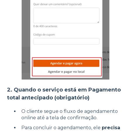
2. Quando o serviço está em Pagamento
total antecipado (obrigatório)
O cliente segue o fluxo de agendamento
online até a tela de confirmação.
Para concluir o agendamento, ele
precisa