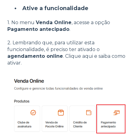
Ative a funcionalidade
1. No menu
Venda Online
, acesse a opção
Pagamento antecipado
.
2. Lembrando que, para utilizar esta
funcionalidade, é preciso ter ativado o
agendamento online
. Clique aqui e saiba como
ativar.