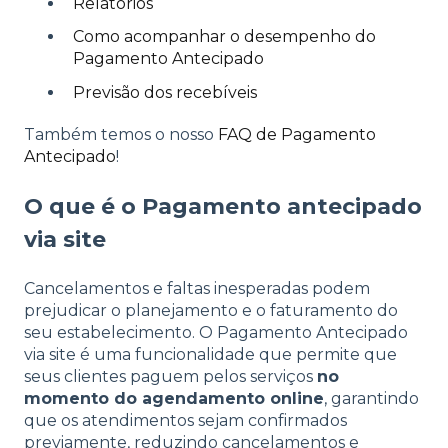
Relatórios
Como acompanhar o desempenho do
Pagamento Antecipado
Previsão dos recebíveis
Também temos o nosso
FAQ de Pagamento
Antecipado
!
O que é o Pagamento antecipado
via site
Cancelamentos e faltas inesperadas podem
prejudicar o planejamento e o faturamento do
seu estabelecimento. O Pagamento Antecipado
via site é uma funcionalidade que permite que
seus clientes paguem pelos serviços
no
momento do agendamento online
, garantindo
que os atendimentos sejam confirmados
previamente, reduzindo cancelamentos e