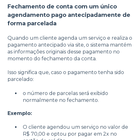
Fechamento de conta com um único
agendamento pago antecipadamente de
forma parcelada
Quando um cliente agenda um serviço e realiza o
pagamento antecipado via site, o sistema mantém
as informações originais desse pagamento no
momento do fechamento da conta.
Isso significa que, caso o pagamento tenha sido
parcelado:
o número de parcelas será exibido
normalmente no fechamento.
Exemplo:
O cliente agendou um serviço no valor de
R$ 70,00 e optou por pagar em 2x no