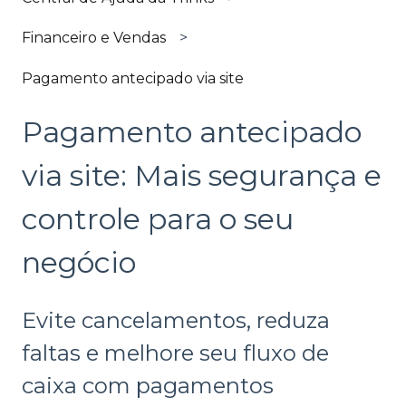
Financeiro e Vendas
Pagamento antecipado via site
Pagamento antecipado
via site: Mais segurança e
controle para o seu
negócio
Evite cancelamentos, reduza
faltas e melhore seu fluxo de
caixa com pagamentos