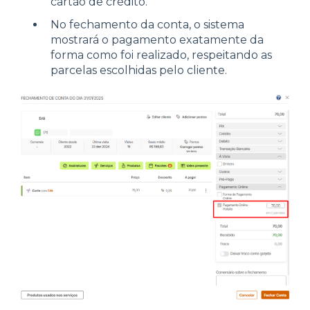
cartão de crédito.
No fechamento da conta, o sistema
mostrará o pagamento exatamente da
forma como foi realizado, respeitando as
parcelas escolhidas pelo cliente.