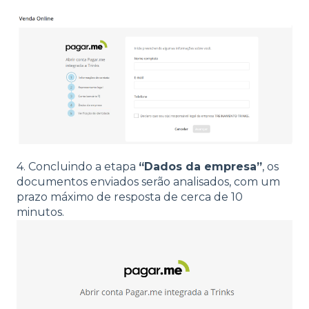
4.
Concluindo a etapa
“Dados da empresa”
, os
documentos enviados serão analisados, com um
prazo máximo de resposta de cerca de 10
minutos.