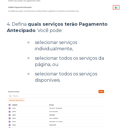
4. Defina
quais serviços terão Pagamento
Antecipado
. Você pode:
selecionar serviços
individualmente,
selecionar todos os serviços da
página, ou
selecionar todos os serviços
disponíveis.