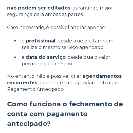
não podem ser editados
, garantindo maior
segurança para ambas as partes.
Caso necessário, é possível alterar apenas:
o
profissional
, desde que ele também
realize o mesmo serviço agendado;
a
data do serviço
, desde que o valor
permaneça o mesmo.
No entanto, não é possível criar
agendamentos
recorrentes
a partir de um agendamento com
Pagamento Antecipado.
Como funciona o fechamento de
conta com pagamento
antecipado?