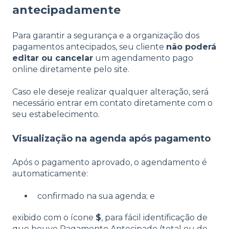
antecipadamente
Para garantir a segurança e a organização dos
pagamentos antecipados, seu cliente
não poderá
editar ou cancelar
um agendamento pago
online diretamente pelo site.
Caso ele deseje realizar qualquer alteração, será
necessário entrar em contato diretamente com o
seu estabelecimento.
Visualização na agenda após pagamento
Após o pagamento aprovado, o agendamento é
automaticamente:
confirmado na sua agenda; e
exibido com o ícone
$
, para fácil identificação de
que houve Pagamento Antecipado (total ou de