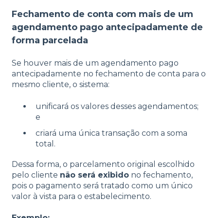
Fechamento de conta com mais de um
agendamento pago antecipadamente de
forma parcelada
Se houver mais de um agendamento pago
antecipadamente no fechamento de conta para o
mesmo cliente, o sistema:
unificará os valores desses agendamentos;
e
criará uma única transação com a soma
total.
Dessa forma, o parcelamento original escolhido
pelo cliente
não será exibido
no fechamento,
pois o pagamento será tratado como um único
valor à vista para o estabelecimento.
Exemplo: