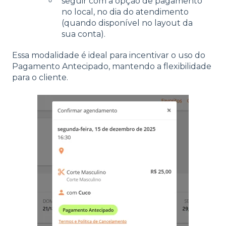
seguir com a opção de pagamento
no local, no dia do atendimento
(quando disponível no layout da
sua conta).
Essa modalidade é ideal para incentivar o uso do
Pagamento Antecipado, mantendo a flexibilidade
para o cliente.