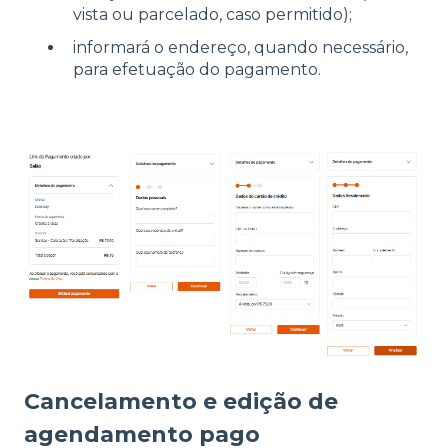
vista ou parcelado, caso permitido);
informará o endereço, quando necessário,
para efetuação do pagamento.
Cancelamento e edição de
agendamento pago