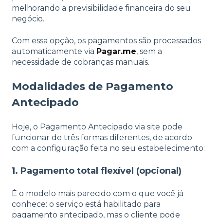
melhorando a previsibilidade financeira do seu
negócio.
Com essa opção, os pagamentos são processados
automaticamente via
Pagar.me
, sem a
necessidade de cobranças manuais.
Modalidades de Pagamento
Antecipado
Hoje, o Pagamento Antecipado via site pode
funcionar de três formas diferentes, de acordo
com a configuração feita no seu estabelecimento:
1. Pagamento total flexível (opcional)
É o modelo mais parecido com o que você já
conhece: o serviço está habilitado para
pagamento antecipado, mas o cliente pode