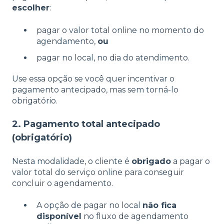
escolher
:
pagar o valor total online no momento do
agendamento,
ou
pagar no local, no dia do atendimento.
Use essa opção se você quer incentivar o
pagamento antecipado, mas sem torná-lo
obrigatório.
2. Pagamento total antecipado
(obrigatório)
Nesta modalidade, o cliente é
obrigado
a pagar o
valor total do serviço online para conseguir
concluir o agendamento.
A opção de pagar no local
não fica
disponível
no fluxo de agendamento