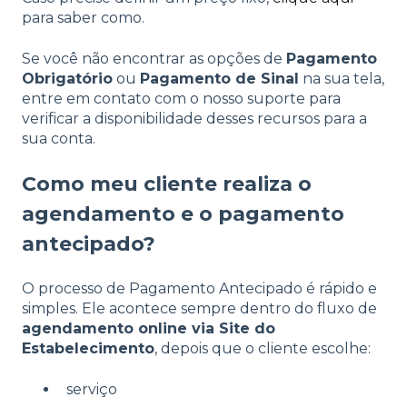
para saber como.
Se você não encontrar as opções de
Pagamento
Obrigatório
ou
Pagamento de Sinal
na sua tela,
entre em contato com o nosso suporte para
verificar a disponibilidade desses recursos para a
sua conta.
Como meu cliente realiza o
agendamento e o pagamento
antecipado?
O processo de Pagamento Antecipado é rápido e
simples. Ele acontece sempre dentro do fluxo de
agendamento online via Site do
Estabelecimento
, depois que o cliente escolhe:
serviço