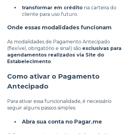
transformar em crédito
na carteira do
cliente para uso futuro.
Onde essas modalidades funcionam
As modalidades de Pagamento Antecipado
(flexível, obrigatório e sinal) são
exclusivas para
agendamentos realizados via Site do
Estabelecimento
.
Como ativar o Pagamento
Antecipado
Para ativar essa funcionalidade, é necessário
seguir alguns passos simples:
Abra sua conta no Pagar.me