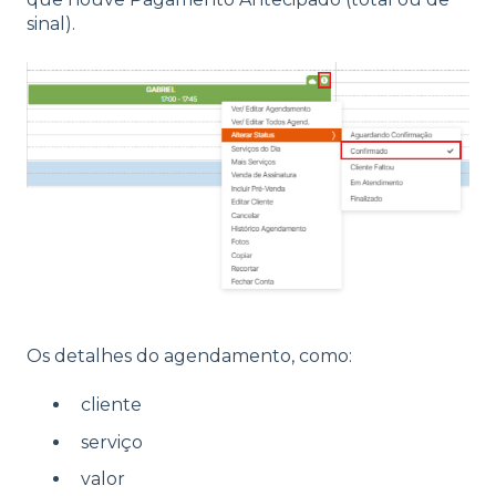
sinal).
Os detalhes do agendamento, como:
cliente
serviço
valor