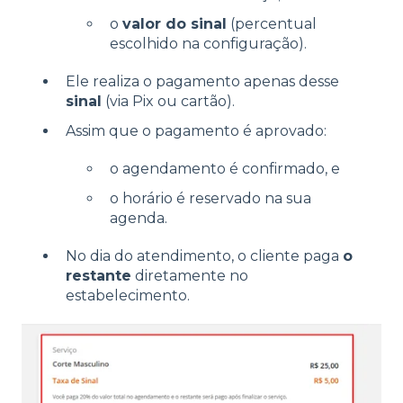
o
valor do sinal
(percentual
escolhido na configuração).
Ele realiza o pagamento apenas desse
sinal
(via Pix ou cartão).
Assim que o pagamento é aprovado:
o agendamento é confirmado, e
o horário é reservado na sua
agenda.
No dia do atendimento, o cliente paga
o
restante
diretamente no
estabelecimento.