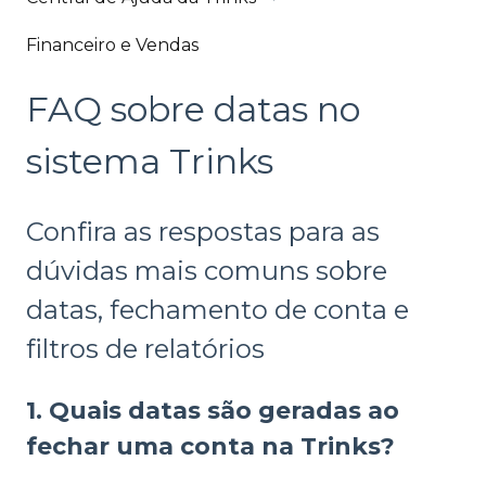
Financeiro e Vendas
FAQ sobre datas no
sistema Trinks
Confira as respostas para as
dúvidas mais comuns sobre
datas, fechamento de conta e
filtros de relatórios
1. Quais datas são geradas ao
fechar uma conta na Trinks?