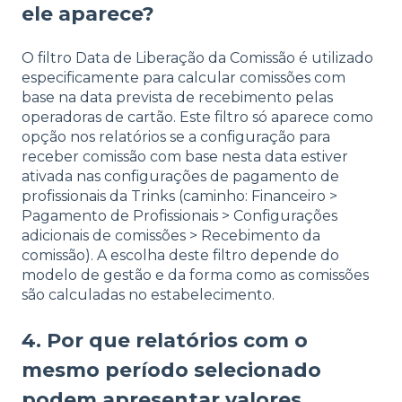
ele aparece?
O filtro Data de Liberação da Comissão é utilizado
especificamente para calcular comissões com
base na data prevista de recebimento pelas
operadoras de cartão. Este filtro só aparece como
opção nos relatórios se a configuração para
receber comissão com base nesta data estiver
ativada nas configurações de pagamento de
profissionais da Trinks (caminho: Financeiro >
Pagamento de Profissionais > Configurações
adicionais de comissões > Recebimento da
comissão). A escolha deste filtro depende do
modelo de gestão e da forma como as comissões
são calculadas no estabelecimento.
4. Por que relatórios com o
mesmo período selecionado
podem apresentar valores