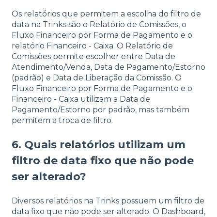
Os relatórios que permitem a escolha do filtro de
data na Trinks são o Relatório de Comissões, o
Fluxo Financeiro por Forma de Pagamento e o
relatório Financeiro - Caixa. O Relatório de
Comissões permite escolher entre Data de
Atendimento/Venda, Data de Pagamento/Estorno
(padrão) e Data de Liberação da Comissão. O
Fluxo Financeiro por Forma de Pagamento e o
Financeiro - Caixa utilizam a Data de
Pagamento/Estorno por padrão, mas também
permitem a troca de filtro.
6. Quais relatórios utilizam um
filtro de data fixo que não pode
ser alterado?
Diversos relatórios na Trinks possuem um filtro de
data fixo que não pode ser alterado. O Dashboard,