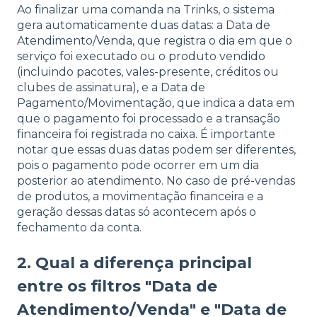
Ao finalizar uma comanda na Trinks, o sistema
gera automaticamente duas datas: a Data de
Atendimento/Venda, que registra o dia em que o
serviço foi executado ou o produto vendido
(incluindo pacotes, vales-presente, créditos ou
clubes de assinatura), e a Data de
Pagamento/Movimentação, que indica a data em
que o pagamento foi processado e a transação
financeira foi registrada no caixa. É importante
notar que essas duas datas podem ser diferentes,
pois o pagamento pode ocorrer em um dia
posterior ao atendimento. No caso de pré-vendas
de produtos, a movimentação financeira e a
geração dessas datas só acontecem após o
fechamento da conta.
2. Qual a diferença principal
entre os filtros "Data de
Atendimento/Venda" e "Data de