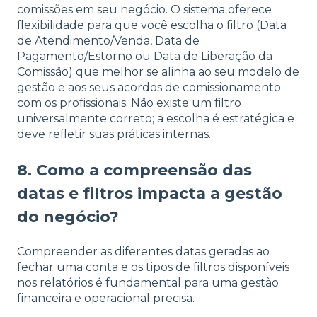
comissões em seu negócio. O sistema oferece
flexibilidade para que você escolha o filtro (Data
de Atendimento/Venda, Data de
Pagamento/Estorno ou Data de Liberação da
Comissão) que melhor se alinha ao seu modelo de
gestão e aos seus acordos de comissionamento
com os profissionais. Não existe um filtro
universalmente correto; a escolha é estratégica e
deve refletir suas práticas internas.
8. Como a compreensão das
datas e filtros impacta a gestão
do negócio?
Compreender as diferentes datas geradas ao
fechar uma conta e os tipos de filtros disponíveis
nos relatórios é fundamental para uma gestão
financeira e operacional precisa.