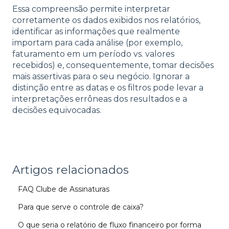
Essa compreensão permite interpretar
corretamente os dados exibidos nos relatórios,
identificar as informações que realmente
importam para cada análise (por exemplo,
faturamento em um período vs. valores
recebidos) e, consequentemente, tomar decisões
mais assertivas para o seu negócio. Ignorar a
distinção entre as datas e os filtros pode levar a
interpretações errôneas dos resultados e a
decisões equivocadas.
Artigos relacionados
FAQ Clube de Assinaturas
Para que serve o controle de caixa?
O que seria o relatório de fluxo financeiro por forma