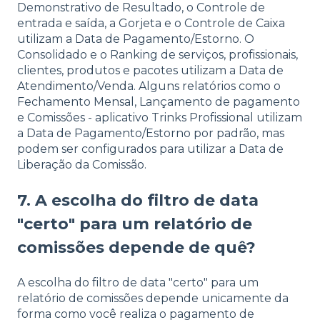
Demonstrativo de Resultado, o Controle de
entrada e saída, a Gorjeta e o Controle de Caixa
utilizam a Data de Pagamento/Estorno. O
Consolidado e o Ranking de serviços, profissionais,
clientes, produtos e pacotes utilizam a Data de
Atendimento/Venda. Alguns relatórios como o
Fechamento Mensal, Lançamento de pagamento
e Comissões - aplicativo Trinks Profissional utilizam
a Data de Pagamento/Estorno por padrão, mas
podem ser configurados para utilizar a Data de
Liberação da Comissão.
7. A escolha do filtro de data
"certo" para um relatório de
comissões depende de quê?
A escolha do filtro de data "certo" para um
relatório de comissões depende unicamente da
forma como você realiza o pagamento de