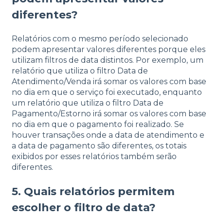
diferentes?
Relatórios com o mesmo período selecionado
podem apresentar valores diferentes porque eles
utilizam filtros de data distintos. Por exemplo, um
relatório que utiliza o filtro Data de
Atendimento/Venda irá somar os valores com base
no dia em que o serviço foi executado, enquanto
um relatório que utiliza o filtro Data de
Pagamento/Estorno irá somar os valores com base
no dia em que o pagamento foi realizado. Se
houver transações onde a data de atendimento e
a data de pagamento são diferentes, os totais
exibidos por esses relatórios também serão
diferentes.
5. Quais relatórios permitem
escolher o filtro de data?