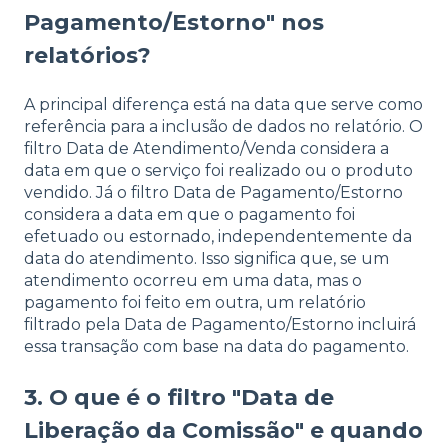
Pagamento/Estorno" nos
relatórios?
A principal diferença está na data que serve como
referência para a inclusão de dados no relatório. O
filtro Data de Atendimento/Venda considera a
data em que o serviço foi realizado ou o produto
vendido. Já o filtro Data de Pagamento/Estorno
considera a data em que o pagamento foi
efetuado ou estornado, independentemente da
data do atendimento. Isso significa que, se um
atendimento ocorreu em uma data, mas o
pagamento foi feito em outra, um relatório
filtrado pela Data de Pagamento/Estorno incluirá
essa transação com base na data do pagamento.
3. O que é o filtro "Data de
Liberação da Comissão" e quando